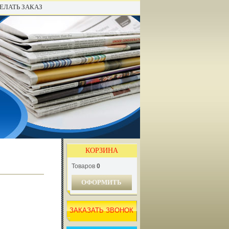
ЕЛАТЬ ЗАКАЗ
КОРЗИНА
Товаров
0
ОФОРМИТЬ
ЗАКАЗАТЬ ЗВОНОК