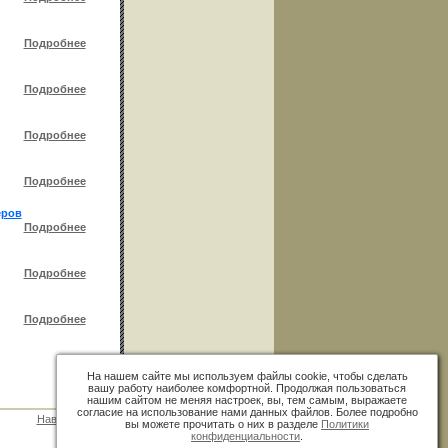
Подробнее
Подробнее
Подробнее
Подробнее
еров
Подробнее
Подробнее
Подробнее
На нашем сайте мы используем файлы cookie, чтобы сделать
вашу работу наиболее комфортной. Продолжая пользоваться
нашим сайтом не меняя настроек, вы, тем самым, выражаете
согласие на использование нами данных файлов. Более подробно
Наверх
»
вы можете прочитать о них в разделе
Политики
конфиденциальности
.