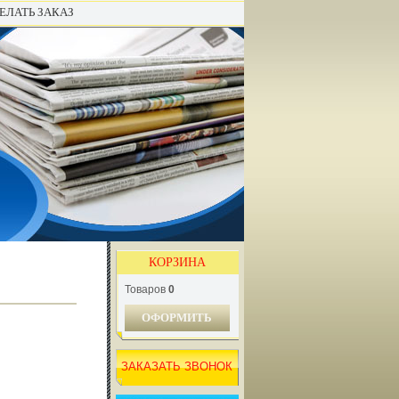
ЕЛАТЬ ЗАКАЗ
КОРЗИНА
Товаров
0
ОФОРМИТЬ
ЗАКАЗАТЬ ЗВОНОК