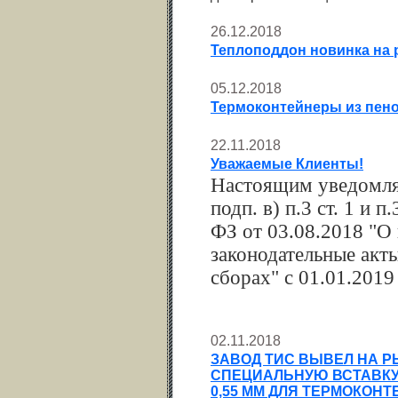
26.12.2018
Теплоподдон новинка на 
05.12.2018
Термоконтейнеры из пено
22.11.2018
Уважаемые Клиенты!
Настоящим уведомляе
подп. в) п.3 ст. 1 и 
ФЗ от 03.08.2018 "О
законодательные акт
сборах" с 01.01.2019
02.11.2018
ЗАВОД ТИС ВЫВЕЛ НА 
СПЕЦИАЛЬНУЮ ВСТАВКУ
0,55 ММ ДЛЯ ТЕРМОКОН