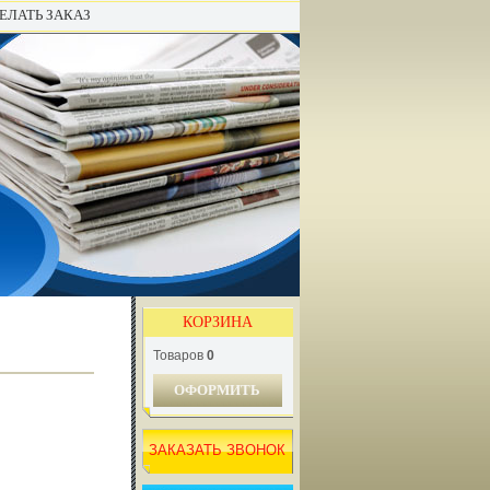
ЕЛАТЬ ЗАКАЗ
КОРЗИНА
Товаров
0
ОФОРМИТЬ
ЗАКАЗАТЬ ЗВОНОК