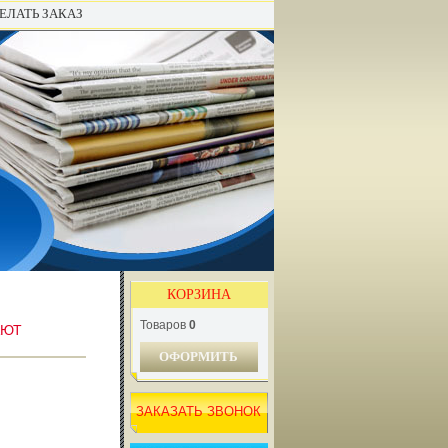
ЕЛАТЬ ЗАКАЗ
КОРЗИНА
Товаров
0
АЮТ
ОФОРМИТЬ
ЗАКАЗАТЬ ЗВОНОК