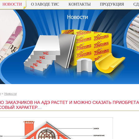
НОВОСТИ
О ЗАВОДЕ ТИС
КОНТАКТЫ
ПРОДУКЦИЯ
СД
я
»
Новости
О ЗАКАЗЧИКОВ НА АДЭ РАСТЕТ И МОЖНО СКАЗАТЬ ПРИОБРЕТ
ОВЫЙ ХАРАКТЕР....